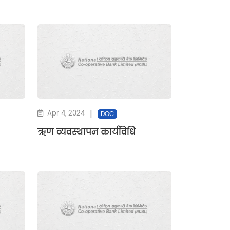
|
Apr 4, 2024
DOC
ऋण व्यवस्थापन कार्यविधि