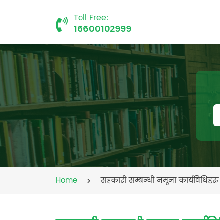
Toll Free:
16600102999
Home
सहकारी सम्बन्धी नमूना कार्यविधिहरु