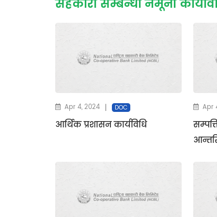
सहकारी सम्बन्धी नमूना कार्यवि
|
Apr 4, 2024
Apr 
DOC
आर्थिक प्रशासन कार्यविधि
सम्पत्
आन्तर