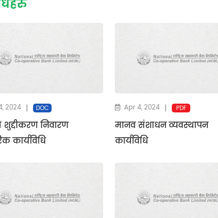
धिहरु
|
|
4, 2024
Apr 4, 2024
DOC
PDF
ति शुद्दीकरण निवारण
मानव संशाधन व्यवस्थापन
िक कार्यविधि
कार्यविधि