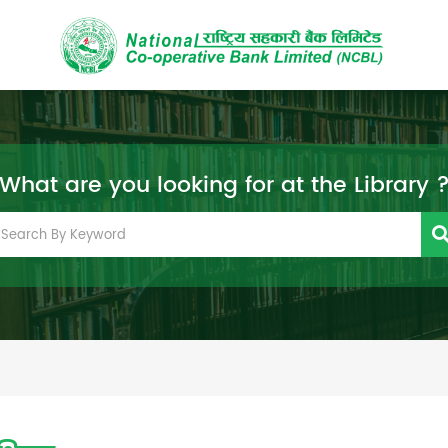
What are you looking for at the Library 