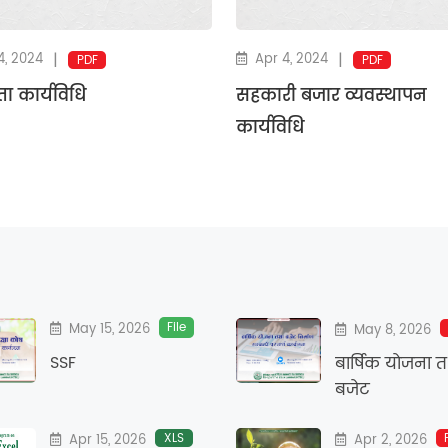
|
|
4, 2024
Apr 4, 2024
PDF
PDF
ा कार्यविधि
सहकारी बजार व्यवस्थापन
कार्यविधि
File
May 15, 2026
May 8, 2026
SSF
बार्षिक याेजना 
बजेट
XLS
Apr 15, 2026
Apr 2, 2026