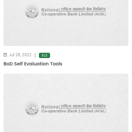
|
Jul 28, 2022
XLS
BoD Self Evaluation Tools