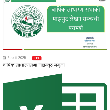
|
Sep 11, 2025
PDF
वार्षिक साधारणसभा माइन्युट नमुना