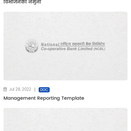
विभाजनकाे नमुना
|
Jul 28, 2022
DOC
Management Reporting Template