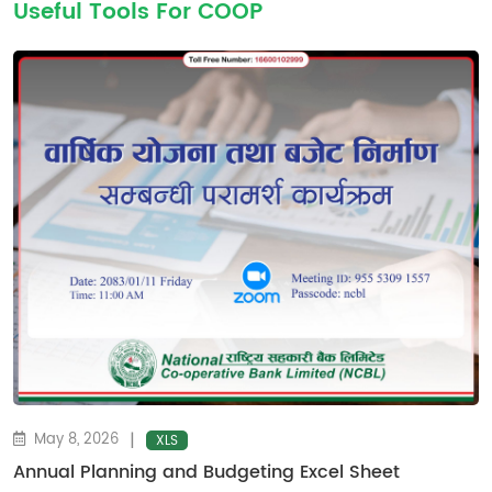
Useful Tools For COOP
|
May 8, 2026
XLS
Annual Planning and Budgeting Excel Sheet