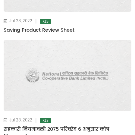
|
Jul 28, 2022
XLS
Saving Product Review Sheet
|
Jul 28, 2022
XLS
सहकारी नियमावली २०७५ परिच्छेद ६ अनुसार काेष