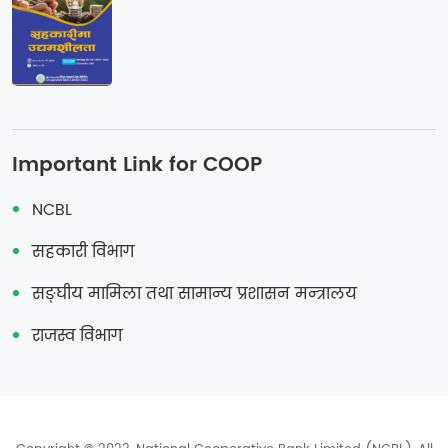
Important Link for COOP
NCBL
सहकारी विभाग
सङ्‍घीय मामिला तथा सामान्य प्रशासन मन्त्रालय
राजस्व विभाग