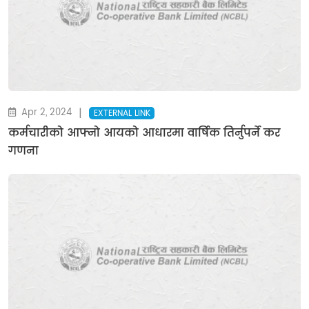
|
Apr 2, 2024
EXTERNAL LINK
कर्मचारीको आफ्नो आयको आधारमा वार्षिक तिर्नुपर्ने कर
गणना