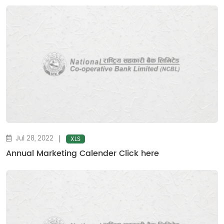
|
Jul 28, 2022
XLS
Annual Marketing Calender Click here