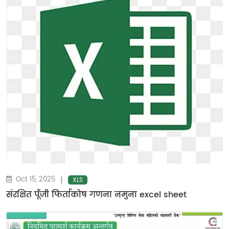
|
Oct 15, 2025
XLS
संरक्षित पूँजी फिर्ताकाेष गणना नमुना excel sheet