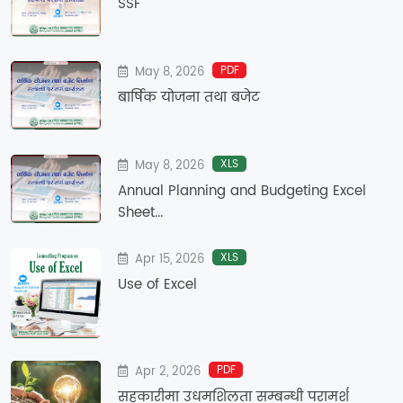
SSF
PDF
May 8, 2026
बार्षिक याेजना तथा बजेट
XLS
May 8, 2026
Annual Planning and Budgeting Excel
Sheet...
XLS
Apr 15, 2026
Use of Excel
PDF
Apr 2, 2026
सहकारीमा उधमशिलता सम्बन्धी परामर्श