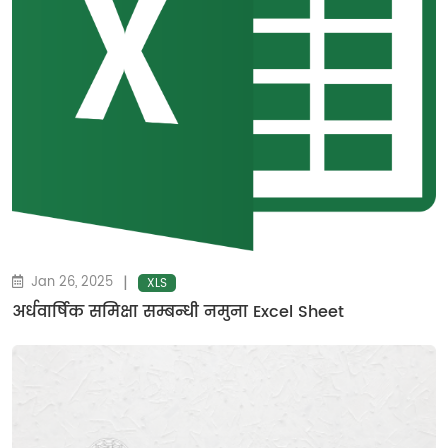
|
Jan 26, 2025
XLS
अर्धवार्षिक समिक्षा सम्बन्धी नमुना Excel Sheet