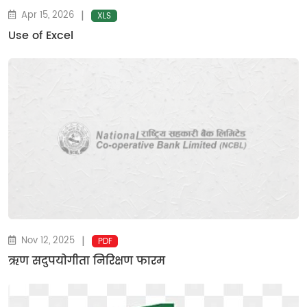
|
Apr 15, 2026
XLS
Use of Excel
|
Nov 12, 2025
PDF
ऋण सदुपयाेगीता निरिक्षण फारम