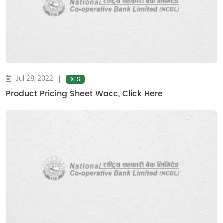
|
Jul 28, 2022
XLS
Product Pricing Sheet Wacc, Click Here