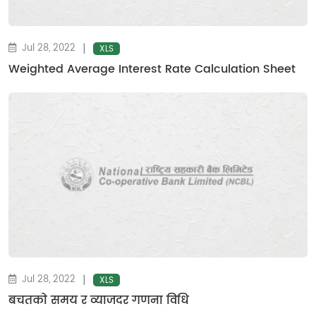
|
Jul 28, 2022
XLS
Weighted Average Interest Rate Calculation Sheet
|
Jul 28, 2022
XLS
बचतकाे समय र व्याजदर गणना विधि