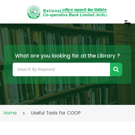
What are you looking for at the Library ?
Home
Useful Tools For COOP